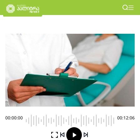
00:00:00
00:12:06