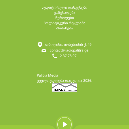
აუდიტორული დასკვნები
განცხადება
წერილები
პოლიტიკური რეკლამა
ბრძანება
თბილისი, იოსებიძის ქ. 49
contact@radiopalitra.ge
2 37 78 07
Palitra Media
ყველა უფლება დაცულია 2026.