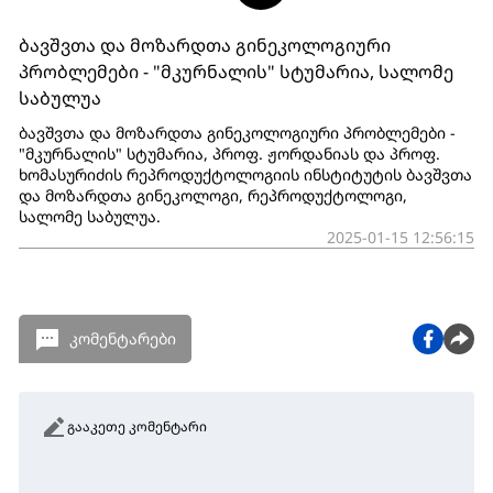
ბავშვთა და მოზარდთა გინეკოლოგიური
პრობლემები - "მკურნალის" სტუმარია, სალომე
საბულუა
ბავშვთა და მოზარდთა გინეკოლოგიური პრობლემები -
"მკურნალის" სტუმარია, პროფ. ჟორდანიას და პროფ.
ხომასურიძის რეპროდუქტოლოგიის ინსტიტუტის ბავშვთა
და მოზარდთა გინეკოლოგი, რეპროდუქტოლოგი,
სალომე საბულუა.
2025-01-15 12:56:15
კომენტარები
გააკეთე კომენტარი