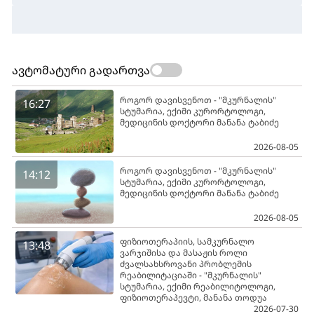
ავტომატური გადართვა
როგორ დავისვენოთ - "მკურნალის"
16:27
სტუმარია, ექიმი კურორტოლოგი,
მედიცინის დოქტორი მანანა ტაბიძე
2026-08-05
როგორ დავისვენოთ - "მკურნალის"
14:12
სტუმარია, ექიმი კურორტოლოგი,
მედიცინის დოქტორი მანანა ტაბიძე
2026-08-05
ფიზიოთერაპიის, სამკურნალო
13:48
ვარჯიშისა და მასაჟის როლი
ძვალსახსროვანი პრობლემის
რეაბილიტაციაში - "მკურნალის"
სტუმარია, ექიმი რეაბილიტოლოგი,
ფიზიოთერაპევტი, მანანა თოდუა
2026-07-30