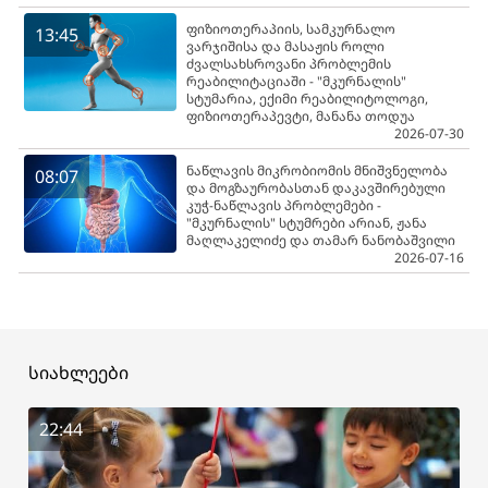
ფიზიოთერაპიის, სამკურნალო
13:45
ვარჯიშისა და მასაჟის როლი
ძვალსახსროვანი პრობლემის
რეაბილიტაციაში - "მკურნალის"
სტუმარია, ექიმი რეაბილიტოლოგი,
ფიზიოთერაპევტი, მანანა თოდუა
2026-07-30
ნაწლავის მიკრობიომის მნიშვნელობა
08:07
და მოგზაურობასთან დაკავშირებული
კუჭ-ნაწლავის პრობლემები -
"მკურნალის" სტუმრები არიან, ჟანა
მაღლაკელიძე და თამარ ნანობაშვილი
2026-07-16
სიახლეები
22:44