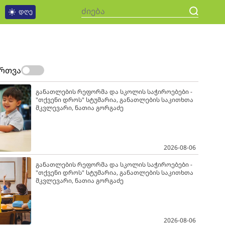
დღე
ართვა
განათლების რეფორმა და სკოლის საჭიროებები -
"თქვენი დროს" სტუმარია, განათლების საკითხთა
მკვლევარი, ნათია გორგაძე
2026-08-06
განათლების რეფორმა და სკოლის საჭიროებები -
"თქვენი დროს" სტუმარია, განათლების საკითხთა
მკვლევარი, ნათია გორგაძე
2026-08-06