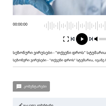
00:00:00
სეზონური ვირუსები - "თქვენი დროს" სტუმარია,
სეზონური ვირუსები - "თქვენი დროს" სტუმარია, ივანე 
კომენტარები
გააკეთე კომენტარი