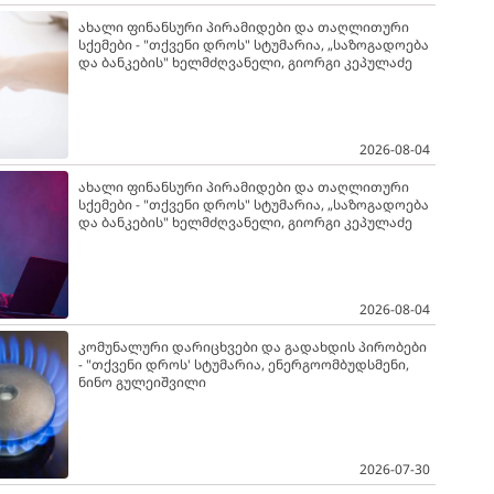
ახალი ფინანსური პირამიდები და თაღლითური
სქემები - "თქვენი დროს" სტუმარია, „საზოგადოება
და ბანკების" ხელმძღვანელი, გიორგი კეპულაძე
2026-08-04
ახალი ფინანსური პირამიდები და თაღლითური
სქემები - "თქვენი დროს" სტუმარია, „საზოგადოება
და ბანკების" ხელმძღვანელი, გიორგი კეპულაძე
2026-08-04
კომუნალური დარიცხვები და გადახდის პირობები
- "თქვენი დროს' სტუმარია, ენერგოომბუდსმენი,
ნინო გულეიშვილი
2026-07-30