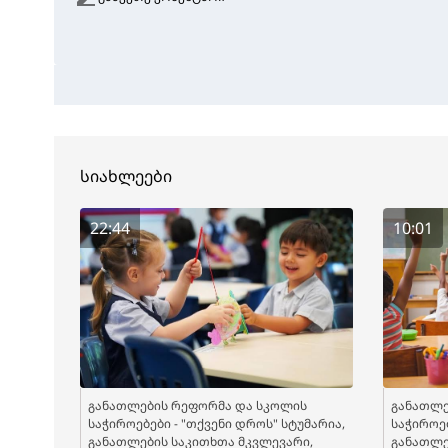
სიახლეები
22:44
10:01
განათლების რეფორმა და სკოლის
განათლე
საჭიროებები - "თქვენი დროს" სტუმარია,
საჭიროებ
განათლების საკითხთა მკვლევარი,
განათლე