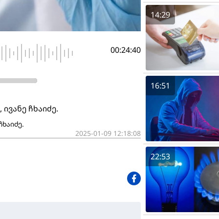
14:29
00:24:40
16:51
 ივანე ჩხაიძე.
ჩხაიძე.
2025-01-09 12:18:08
22:53