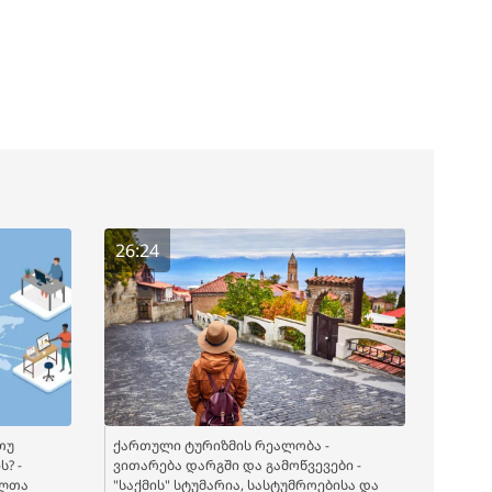
26:24
თუ
ქართული ტურიზმის რეალობა -
? -
ვითარება დარგში და გამოწვევები -
ელთა
"საქმის" სტუმარია, სასტუმროებისა და