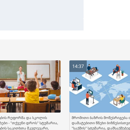
14:37
ბის რეფორმა და სკოლის
შრომითი ბაზრის მოწესრიგება 
ები - "თქვენი დროს" სტუმარია,
დამატებითი წნეხი ბიზნესისთვის
ბის საკითხთა მკვლევარი,
"საქმის" სტუმარია, დამსაქმებ