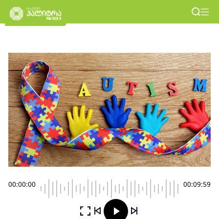
00:00:00
00:09:59