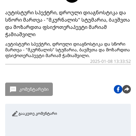
აუტისტური სპექტრი, დროული დიაგნოსტიკა და
სწორი მართვა - "მკურნალის" სტუმარია, ბავშვთა
და მოზარდთა ფსიქოთერაპევტი მარიამ
ჭამიაშვილი
აუტისტური სპექტრი, დროული დიაგნოსტიკა და სწორი
მართვა - "მკურნალის" სტუმარია, ბავშვთა და მოზარდთა
ფსიქოთერაპევტი მარიამ ჭამიაშვილი.
2025-01-08 13:33:52
კომენტარები
გააკეთე კომენტარი