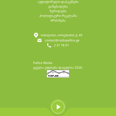
აუდიტორული დასკვნები
განცხადება
წერილები
პოლიტიკური რეკლამა
ბრძანება
თბილისი, იოსებიძის ქ. 49
contact@radiopalitra.ge
2 37 78 07
Palitra Media
ყველა უფლება დაცულია 2026.