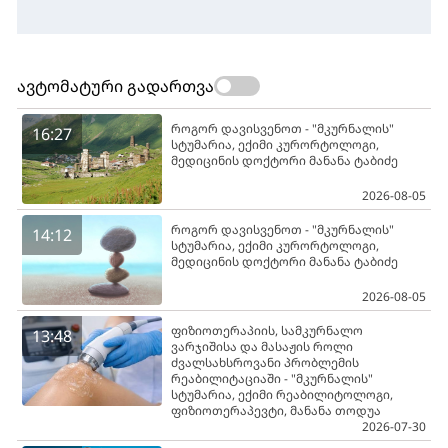
ავტომატური გადართვა
როგორ დავისვენოთ - "მკურნალის"
16:27
სტუმარია, ექიმი კურორტოლოგი,
მედიცინის დოქტორი მანანა ტაბიძე
2026-08-05
როგორ დავისვენოთ - "მკურნალის"
14:12
სტუმარია, ექიმი კურორტოლოგი,
მედიცინის დოქტორი მანანა ტაბიძე
2026-08-05
ფიზიოთერაპიის, სამკურნალო
13:48
ვარჯიშისა და მასაჟის როლი
ძვალსახსროვანი პრობლემის
რეაბილიტაციაში - "მკურნალის"
სტუმარია, ექიმი რეაბილიტოლოგი,
ფიზიოთერაპევტი, მანანა თოდუა
2026-07-30