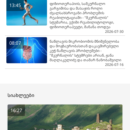
ფიზიოთერაპიის, სამკურნალო
13:45
ვარჯიშისა და მასაჟის როლი
ძვალსახსროვანი პრობლემის
რეაბილიტაციაში - "მკურნალის"
სტუმარია, ექიმი რეაბილიტოლოგი,
ფიზიოთერაპევტი, მანანა თოდუა
2026-07-30
ნაწლავის მიკრობიომის მნიშვნელობა
08:07
და მოგზაურობასთან დაკავშირებული
კუჭ-ნაწლავის პრობლემები -
"მკურნალის" სტუმრები არიან, ჟანა
მაღლაკელიძე და თამარ ნანობაშვილი
2026-07-16
სიახლეები
16:27