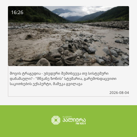
16:26
შოვის ტრაგედია - უბედური შემთხვევა თუ სისტემური
დანაშაული? - "მწვანე ზონის" სტუმარია, გარემოსდაცვითი
საკითხების ექსპერტი, მამუკა გვილავა
2026-08-04