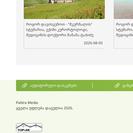
როგორ დავისვენოთ - "მკურნალის"
როგორ დ
სტუმარია, ექიმი კურორტოლოგი,
სტუმარი
მედიცინის დოქტორი მანანა ტაბიძე
მედიცინ
2026-08-05
აუდიტორული დასკვნები
განც
Palitra Media
ყველა უფლება დაცულია 2026.