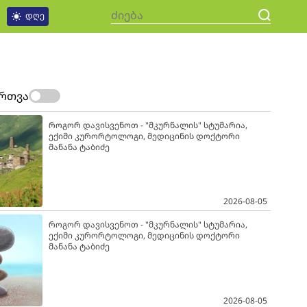
დღე
ართვა
როგორ დავისვენოთ - "მკურნალის" სტუმარია,
ექიმი კურორტოლოგი, მედიცინის დოქტორი
მანანა ტაბიძე
2026-08-05
როგორ დავისვენოთ - "მკურნალის" სტუმარია,
ექიმი კურორტოლოგი, მედიცინის დოქტორი
მანანა ტაბიძე
2026-08-05