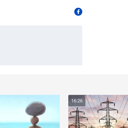
16:26