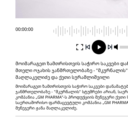
00:00:00
მოიმარაგეთ ზამთრისთვის საჭირო საკვები დან
მთელი ოჯახის ჯანმრთელობაზე - "მკურნალის" 
მაღლაკელიძე და ქეთი სურამლიშვილი
მოიმარაგეთ ზამთრისთვის საჭირო საკვები დანამატებ
ჯანმრთელობაზე - "მკურნალის" სტუმრები არიან, სა
კომპანია „GM PHARMA”-ს პროდუქციის მენეჯერი ქეთი
საერთაშორისო ფარმაცევტული კომპანია „GM PHARMA”
მენეჯერი ჟანა მაღლაკელიძე.