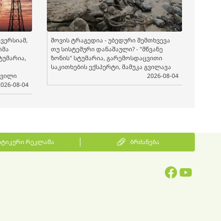
ვერსიამ,
შოვის ტრაგედია - უბედური შემთხვევა
რმა
თუ სისტემური დანაშაული? - "მწვანე
სტუმარია,
ზონის" სტუმარია, გარემოსდაცვითი
საკითხების ექსპერტი, მამუკა გვილავა
შვილი
2026-08-04
2026-08-04
ტიკური რეკლამა
ბრძანება