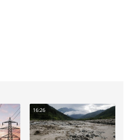
16:26