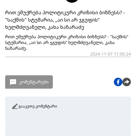
რით ემუქრება პოლიტიკური კრიზისი ბიზნესს? -
"საქმის" სტუმარია, „აი სი არ ჯგუფის“
ხელმძღვანელი, კახა ხაზარაძე
რით ემუქრება პოლიტიკური კრიზისი ბიზნესს? - "საქმის"
სტუმარია, „აი სი არ ჯგუფის“ ხელმძღვანელი, კახა
ხაზარაძე.
2024-11-07 11:06:24
კომენტარები
გააკეთე კომენტარი