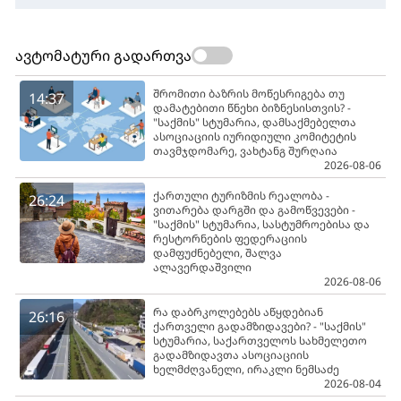
ავტომატური გადართვა
შრომითი ბაზრის მოწესრიგება თუ
14:37
დამატებითი წნეხი ბიზნესისთვის? -
"საქმის" სტუმარია, დამსაქმებელთა
ასოციაციის იურიდიული კომიტეტის
თავმჯდომარე, ვახტანგ შურღაია
2026-08-06
ქართული ტურიზმის რეალობა -
26:24
ვითარება დარგში და გამოწვევები -
"საქმის" სტუმარია, სასტუმროებისა და
რესტორნების ფედერაციის
დამფუძნებელი, შალვა
ალავერდაშვილი
2026-08-06
რა დაბრკოლებებს აწყდებიან
26:16
ქართველი გადამზიდავები? - "საქმის"
სტუმარია, საქართველოს სახმელეთო
გადამზიდავთა ასოციაციის
ხელმძღვანელი, ირაკლი ნემსაძე
2026-08-04