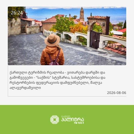
26:24
ქართული ტურიზმის რეალობა - ვითარება დარგში და
გამოწვევები - "საქმის" სტუმარია, სასტუმროებისა და
რესტორნების ფედერაციის დამფუძნებელი, შალვა
ალავერდაშვილი
2026-08-06