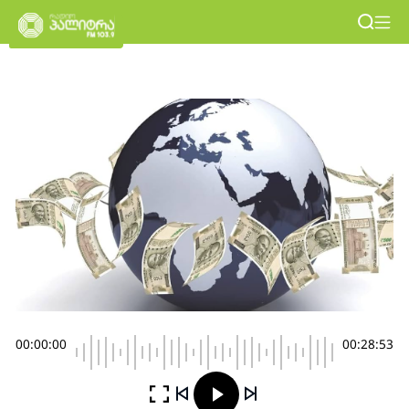
00:00:00
00:28:53