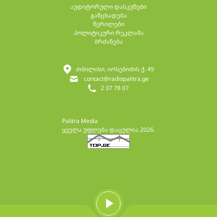
აუდიტორული დასკვნები
განცხადება
წერილები
პოლიტიკური რეკლამა
ბრძანება
თბილისი, იოსებიძის ქ. 49
contact@radiopalitra.ge
2 37 78 07
Palitra Media
ყველა უფლება დაცულია 2026.