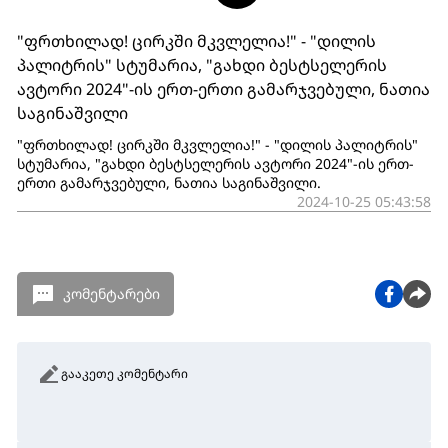
"ფრთხილად! ცირკში მკვლელია!" - "დილის
პალიტრის" სტუმარია, "გახდი ბესტსელერის
ავტორი 2024"-ის ერთ-ერთი გამარჯვებული, ნათია
საგინაშვილი
"ფრთხილად! ცირკში მკვლელია!" - "დილის პალიტრის"
სტუმარია, "გახდი ბესტსელერის ავტორი 2024"-ის ერთ-
ერთი გამარჯვებული, ნათია საგინაშვილი.
2024-10-25 05:43:58
კომენტარები
გააკეთე კომენტარი