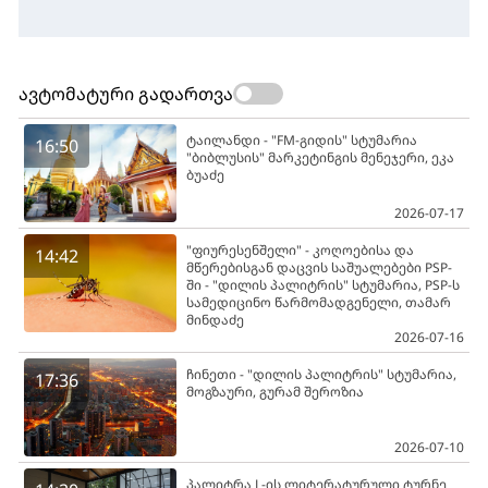
ავტომატური გადართვა
ტაილანდი - "FM-გიდის" სტუმარია
16:50
"ბიბლუსის" მარკეტინგის მენეჯერი, ეკა
ბუაძე
2026-07-17
"ფიურესენშელი" - კოღოებისა და
14:42
მწერებისგან დაცვის საშუალებები PSP-
ში - "დილის პალიტრის" სტუმარია, PSP-ს
სამედიცინო წარმომადგენელი, თამარ
მინდაძე
2026-07-16
ჩინეთი - "დილის პალიტრის" სტუმარია,
17:36
მოგზაური, გურამ შეროზია
2026-07-10
პალიტრა L-ის ლიტერატურული ტურნე