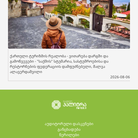
ქართული ტურიზმის რეალობა - ვითარება დარგში და
გამოწვევები - "საქმის" სტუმარია, სასტუმროებისა და
რესტორნების ფედერაციის დამფუძნებელი, შალვა
ალავერდაშვილი
2026-08-06
აუდიტორული დასკვნები
განცხადება
წერილები