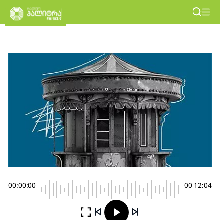
00:00:00
00:12:04