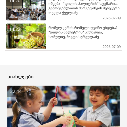
14:20
იწყება - "დილის პალიტრის" სტუმარია,
გამომცემლობის მარკეტინგის მენეჯერი,
თეკლა ქველაძე
2026-07-09
რომელ კერძს რომელი ღვინო უხდება? -
14:22
"დილის პალიტრის" სტუმარია,
სომელიე, მაგდა სურგულაძე
2026-07-09
სიახლეები
22:44