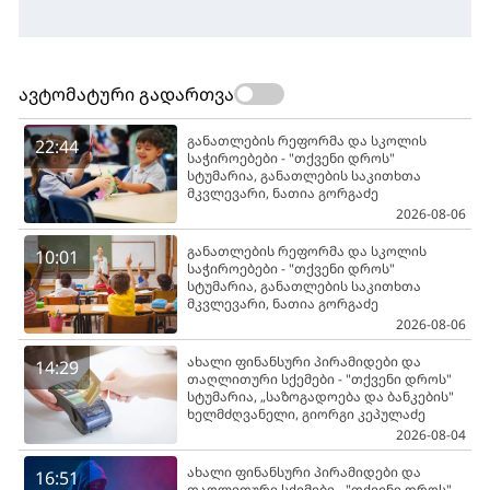
ავტომატური გადართვა
განათლების რეფორმა და სკოლის
22:44
საჭიროებები - "თქვენი დროს"
სტუმარია, განათლების საკითხთა
მკვლევარი, ნათია გორგაძე
2026-08-06
განათლების რეფორმა და სკოლის
10:01
საჭიროებები - "თქვენი დროს"
სტუმარია, განათლების საკითხთა
მკვლევარი, ნათია გორგაძე
2026-08-06
ახალი ფინანსური პირამიდები და
14:29
თაღლითური სქემები - "თქვენი დროს"
სტუმარია, „საზოგადოება და ბანკების"
ხელმძღვანელი, გიორგი კეპულაძე
2026-08-04
ახალი ფინანსური პირამიდები და
16:51
თაღლითური სქემები - "თქვენი დროს"