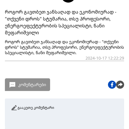
როგორ გავთბეთ ჯანსაღად და ეკონომიურად -
"თქვენი დროს" სტუმარია, თსუ პროფესორი,
ენერგოეფექტურობის სპეციალისტი, ნანი
მეფარიშვილი
როგორ გავთბეთ ჯანსაღად და ეკონომიურად - "თქვენი
დროს" სტუმარია, თსუ პროფესორი, ენერგოეფექტურობის
სპეციალისტი, ნანი მეფარიშვილი.
2024-10-17 12:22:29
კომენტარები
გააკეთე კომენტარი