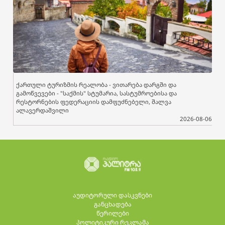
ქართული ტურიზმის რეალობა - ვითარება დარგში და
გამოწვევები - "საქმის" სტუმარია, სასტუმროებისა და
რესტორნების ფედერაციის დამფუძნებელი, შალვა
ალავერდაშვილი
2026-08-06
აუდიტორული დასკვნები
განცხადება
წერილები
პოლიტიკური რეკლამა