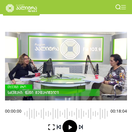
00:00:00
00:18:04