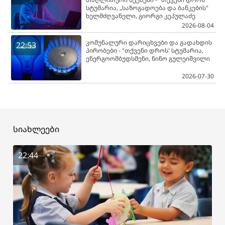
სტუმარია, „საზოგადოება და ბანკების"
ხელმძღვანელი, გიორგი კეპულაძე
2026-08-04
კომუნალური დარიცხვები და გადახდის
22:53
პირობები - "თქვენი დროს' სტუმარია,
ენერგოომბუდსმენი, ნინო გულეიშვილი
2026-07-30
სიახლეები
22:44