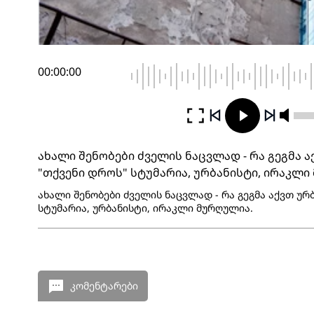
00:00:00
ახალი შენობები ძველის ნაცვლად - რა გეგმა ა
"თქვენი დროს" სტუმარია, ურბანისტი, ირაკლ
ახალი შენობები ძველის ნაცვლად - რა გეგმა აქვთ ურბ
სტუმარია, ურბანისტი, ირაკლი მურღულია.
კომენტარები