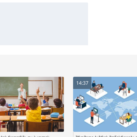
14:37