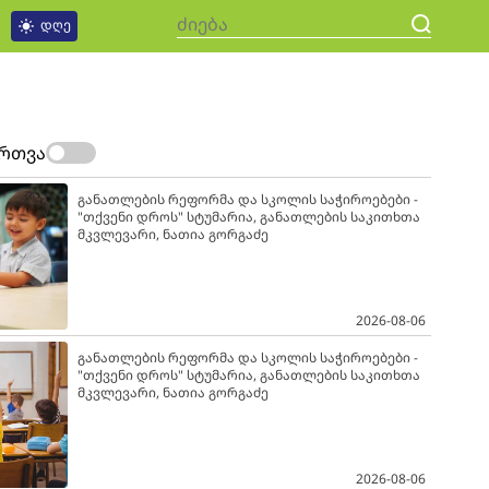
დღე
ართვა
განათლების რეფორმა და სკოლის საჭიროებები -
"თქვენი დროს" სტუმარია, განათლების საკითხთა
მკვლევარი, ნათია გორგაძე
2026-08-06
განათლების რეფორმა და სკოლის საჭიროებები -
"თქვენი დროს" სტუმარია, განათლების საკითხთა
მკვლევარი, ნათია გორგაძე
2026-08-06