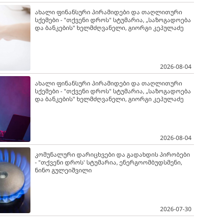
ახალი ფინანსური პირამიდები და თაღლითური
სქემები - "თქვენი დროს" სტუმარია, „საზოგადოება
და ბანკების" ხელმძღვანელი, გიორგი კეპულაძე
2026-08-04
ახალი ფინანსური პირამიდები და თაღლითური
სქემები - "თქვენი დროს" სტუმარია, „საზოგადოება
და ბანკების" ხელმძღვანელი, გიორგი კეპულაძე
2026-08-04
კომუნალური დარიცხვები და გადახდის პირობები
- "თქვენი დროს' სტუმარია, ენერგოომბუდსმენი,
ნინო გულეიშვილი
2026-07-30