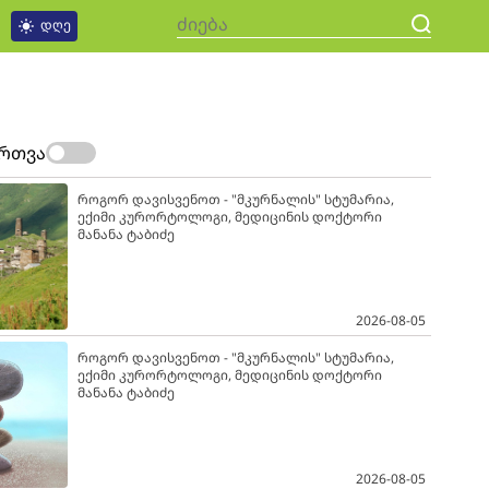
დღე
ართვა
როგორ დავისვენოთ - "მკურნალის" სტუმარია,
ექიმი კურორტოლოგი, მედიცინის დოქტორი
მანანა ტაბიძე
2026-08-05
როგორ დავისვენოთ - "მკურნალის" სტუმარია,
ექიმი კურორტოლოგი, მედიცინის დოქტორი
მანანა ტაბიძე
2026-08-05