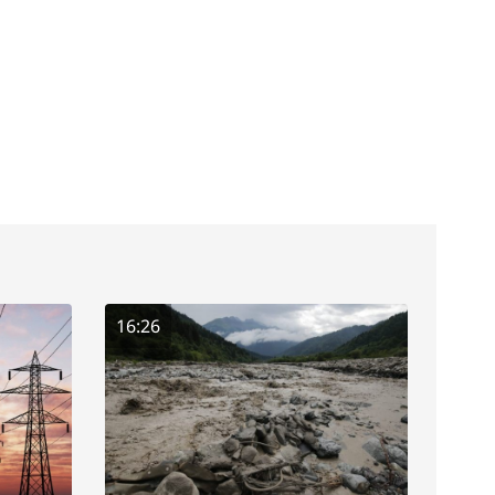
16:26