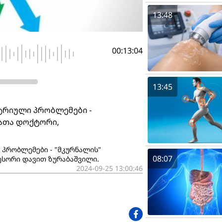
13:48
00:13:04
13:45
ტრიული პრობლემები -
ბათა დოქტორი,
 პრობლემები - "მკურნალის"
08:07
ესორი დავით ზურაბაშვილი.
2024-09-25 13:00:46