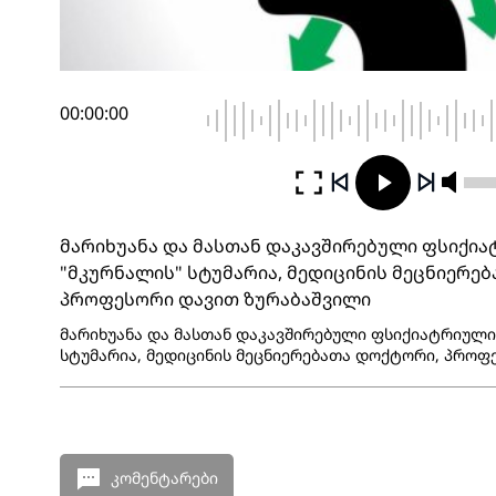
00:00:00
მარიხუანა და მასთან დაკავშირებული ფსიქია
"მკურნალის" სტუმარია, მედიცინის მეცნიერე
პროფესორი დავით ზურაბაშვილი
მარიხუანა და მასთან დაკავშირებული ფსიქიატრიული
სტუმარია, მედიცინის მეცნიერებათა დოქტორი, პროფ
კომენტარები