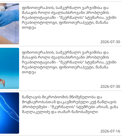
ფიზიოთერაპიის, სამკურნალო ვარჯიშისა და
მასაჟის როლი ძვალსახსროვანი პრობლემის
რეაბილიტაციაში - "მკურნალის" სტუმარია, ექიმი
რეაბილიტოლოგი, ფიზიოთერაპევტი, მანანა
თოდუა
2026-07-30
ფიზიოთერაპიის, სამკურნალო ვარჯიშისა და
მასაჟის როლი ძვალსახსროვანი პრობლემის
რეაბილიტაციაში - "მკურნალის" სტუმარია, ექიმი
რეაბილიტოლოგი, ფიზიოთერაპევტი, მანანა
თოდუა
2026-07-30
ნაწლავის მიკრობიომის მნიშვნელობა და
მოგზაურობასთან დაკავშირებული კუჭ-ნაწლავის
პრობლემები - "მკურნალის" სტუმრები არიან, ჟანა
მაღლაკელიძე და თამარ ნანობაშვილი
2026-07-16