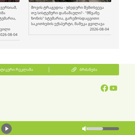
ვერსიამ,
შოვის ტრაგედია - უბედური შემთხვევა
რმა
თუ სისტემური დანაშაული? - "მწვანე
სტუმარია,
ზონის" სტუმარია, გარემოსდაცვითი
საკითხების ექსპერტი, მამუკა გვილავა
შვილი
2026-08-04
2026-08-04
ტიკური რეკლამა
ბრძანება