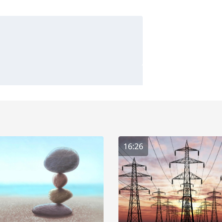
16:26