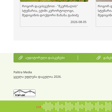
როგორ დავისვენოთ - "მკურნალის"
როგორ დ
სტუმარია, ექიმი კურორტოლოგი,
სტუმარი
მედიცინის დოქტორი მანანა ტაბიძე
მედიცინ
2026-08-05
აუდიტორული დასკვნები
განც
Palitra Media
ყველა უფლება დაცულია 2026.
LIVE