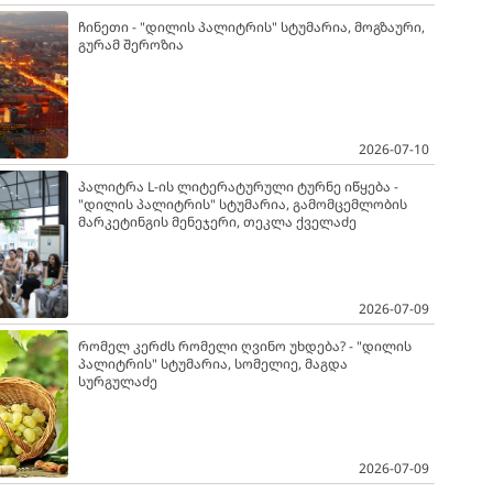
ჩინეთი - "დილის პალიტრის" სტუმარია, მოგზაური,
გურამ შეროზია
2026-07-10
პალიტრა L-ის ლიტერატურული ტურნე იწყება -
"დილის პალიტრის" სტუმარია, გამომცემლობის
მარკეტინგის მენეჯერი, თეკლა ქველაძე
2026-07-09
რომელ კერძს რომელი ღვინო უხდება? - "დილის
პალიტრის" სტუმარია, სომელიე, მაგდა
სურგულაძე
2026-07-09