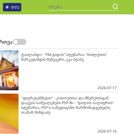
დღე
ართვა
ტაილანდი - "FM-გიდის" სტუმარია "ბიბლუსის"
მარკეტინგის მენეჯერი, ეკა ბუაძე
2026-07-17
"ფიურესენშელი" - კოღოებისა და მწერებისგან
დაცვის საშუალებები PSP-ში - "დილის პალიტრის"
სტუმარია, PSP-ს სამედიცინო წარმომადგენელი,
თამარ მინდაძე
2026-07-16