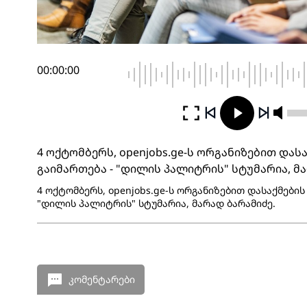
00:00:00
4 ოქტომბერს, openjobs.ge-ს ორგანიზებით დას
გაიმართება - "დილის პალიტრის" სტუმარია, მ
4 ოქტომბერს, openjobs.ge-ს ორგანიზებით დასაქმების
"დილის პალიტრის" სტუმარია, მარად ბარამიძე.
კომენტარები