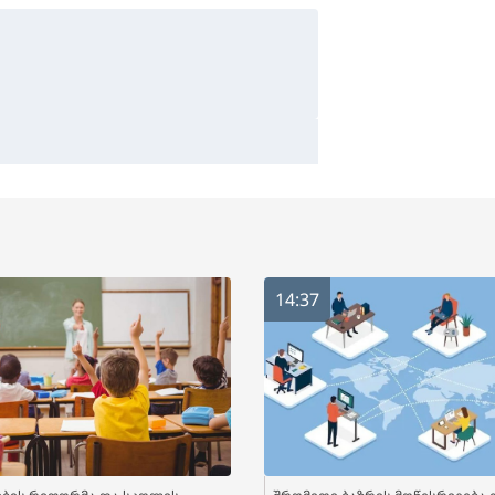
14:37