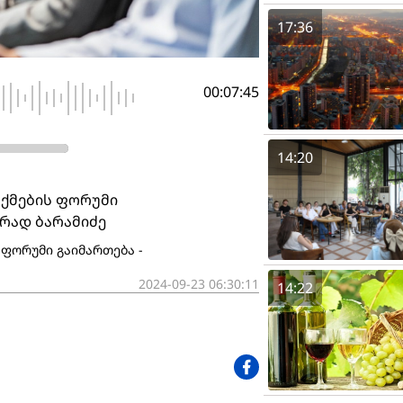
17:36
00:07:45
14:20
აქმების ფორუმი
არად ბარამიძე
 ფორუმი გაიმართება -
2024-09-23 06:30:11
14:22