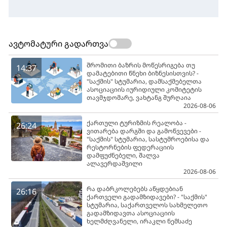
ავტომატური გადართვა
შრომითი ბაზრის მოწესრიგება თუ
14:37
დამატებითი წნეხი ბიზნესისთვის? -
"საქმის" სტუმარია, დამსაქმებელთა
ასოციაციის იურიდიული კომიტეტის
თავმჯდომარე, ვახტანგ შურღაია
2026-08-06
ქართული ტურიზმის რეალობა -
26:24
ვითარება დარგში და გამოწვევები -
"საქმის" სტუმარია, სასტუმროებისა და
რესტორნების ფედერაციის
დამფუძნებელი, შალვა
ალავერდაშვილი
2026-08-06
რა დაბრკოლებებს აწყდებიან
26:16
ქართველი გადამზიდავები? - "საქმის"
სტუმარია, საქართველოს სახმელეთო
გადამზიდავთა ასოციაციის
ხელმძღვანელი, ირაკლი ნემსაძე