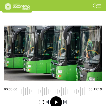
00:00:00
00:17:19