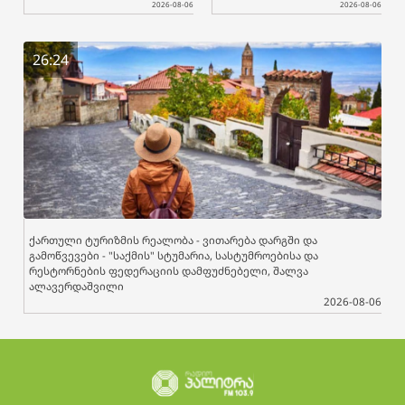
2026-08-06
2026-08-06
26:24
ქართული ტურიზმის რეალობა - ვითარება დარგში და
გამოწვევები - "საქმის" სტუმარია, სასტუმროებისა და
რესტორნების ფედერაციის დამფუძნებელი, შალვა
ალავერდაშვილი
2026-08-06