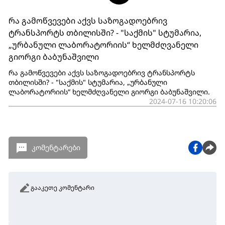
რა გამოწვევები აქვს საზოგადოებრივ
ტრანსპორტს თბილისში? - "საქმის" სტუმარია,
„ურბანული ლაბორატორიის“ ხელმძღვანელი
გიორგი ბაბუნაშვილი
რა გამოწვევები აქვს საზოგადოებრივ ტრანსპორტს
თბილისში? - "საქმის" სტუმარია, „ურბანული
ლაბორატორიის“ ხელმძღვანელი გიორგი ბაბუნაშვილი.
2024-07-16 10:20:06
კომენტარები
გააკეთე კომენტარი