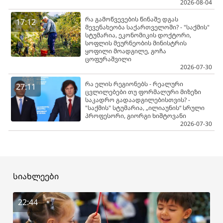
2026-08-04
რა გამოწვევების წინაშე დგას
17:12
მევენახეობა საქართველოში? - "საქმის"
სტუმარია, ეკონომიკის დოქტორი,
სოფლის მეურნეობის მინისტრის
ყოფილი მოადგილე, გოჩა
ცოფურაშვილი
2026-07-30
რა ელის რეგიონებს - რეალური
27:11
ცვლილებები თუ ფორმალური მიზეზი
საკადრო გადაადგილებისთვის? -
"საქმის" სტუმარია, „ილიაუნის“ სრული
პროფესორი, გიორგი ხიშტოვანი
2026-07-30
სიახლეები
22:44