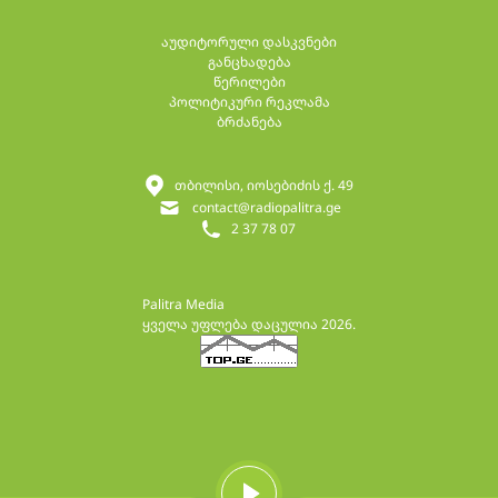
აუდიტორული დასკვნები
განცხადება
წერილები
პოლიტიკური რეკლამა
ბრძანება
თბილისი, იოსებიძის ქ. 49
contact@radiopalitra.ge
2 37 78 07
Palitra Media
ყველა უფლება დაცულია 2026.