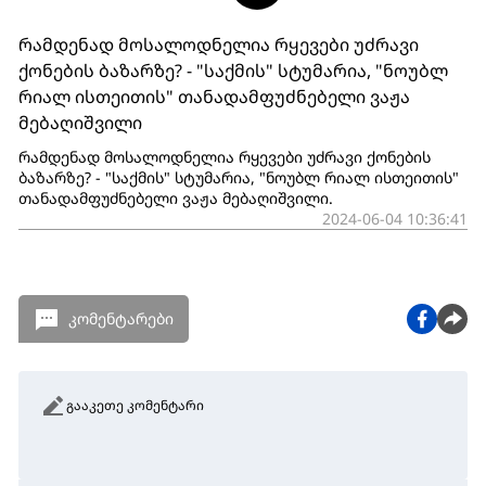
რამდენად მოსალოდნელია რყევები უძრავი
ქონების ბაზარზე? - "საქმის" სტუმარია, "ნოუბლ
რიალ ისთეითის" თანადამფუძნებელი ვაჟა
მებაღიშვილი
რამდენად მოსალოდნელია რყევები უძრავი ქონების
ბაზარზე? - "საქმის" სტუმარია, "ნოუბლ რიალ ისთეითის"
თანადამფუძნებელი ვაჟა მებაღიშვილი.
2024-06-04 10:36:41
კომენტარები
გააკეთე კომენტარი