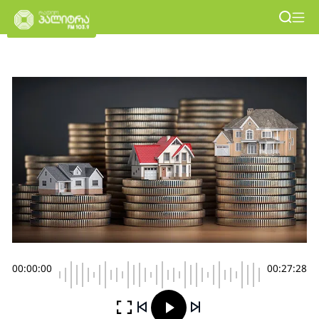
00:00:00
00:27:28