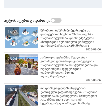
ავტომატური გადართვა
შრომითი ბაზრის მოწესრიგება თუ
14:37
დამატებითი წნეხი ბიზნესისთვის? -
"საქმის" სტუმარია, დამსაქმებელთა
ასოციაციის იურიდიული კომიტეტის
თავმჯდომარე, ვახტანგ შურღაია
2026-08-06
ქართული ტურიზმის რეალობა -
26:24
ვითარება დარგში და გამოწვევები -
"საქმის" სტუმარია, სასტუმროებისა და
რესტორნების ფედერაციის
დამფუძნებელი, შალვა
ალავერდაშვილი
2026-08-06
რა დაბრკოლებებს აწყდებიან
26:16
ქართველი გადამზიდავები? - "საქმის"
სტუმარია, საქართველოს სახმელეთო
გადამზიდავთა ასოციაციის
ხელმძღვანელი, ირაკლი ნემსაძე