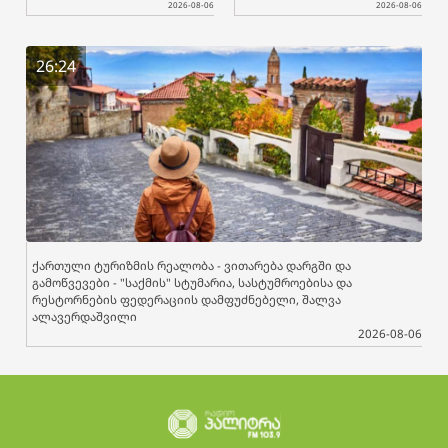
2026-08-06
2026-08-06
26:24
ქართული ტურიზმის რეალობა - ვითარება დარგში და
გამოწვევები - "საქმის" სტუმარია, სასტუმროებისა და
რესტორნების ფედერაციის დამფუძნებელი, შალვა
ალავერდაშვილი
2026-08-06