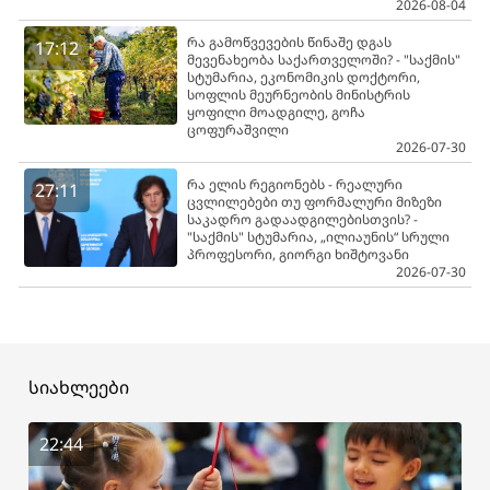
2026-08-04
რა გამოწვევების წინაშე დგას
17:12
მევენახეობა საქართველოში? - "საქმის"
სტუმარია, ეკონომიკის დოქტორი,
სოფლის მეურნეობის მინისტრის
ყოფილი მოადგილე, გოჩა
ცოფურაშვილი
2026-07-30
რა ელის რეგიონებს - რეალური
27:11
ცვლილებები თუ ფორმალური მიზეზი
საკადრო გადაადგილებისთვის? -
"საქმის" სტუმარია, „ილიაუნის“ სრული
პროფესორი, გიორგი ხიშტოვანი
2026-07-30
სიახლეები
22:44