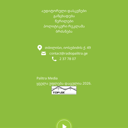
აუდიტორული დასკვნები
განცხადება
წერილები
პოლიტიკური რეკლამა
ბრძანება
თბილისი, იოსებიძის ქ. 49
contact@radiopalitra.ge
2 37 78 07
Palitra Media
ყველა უფლება დაცულია 2026.